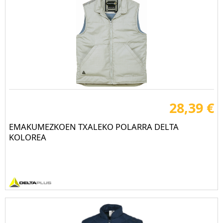
28,39 €
EMAKUMEZKOEN TXALEKO POLARRA DELTA
KOLOREA