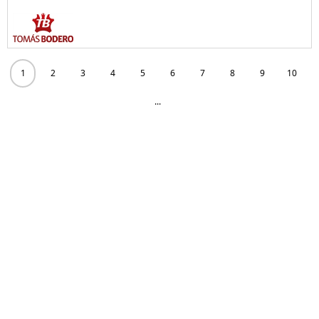
1
2
3
4
5
6
7
8
9
10
...