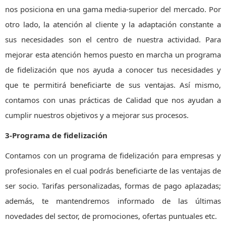
nos posiciona en una gama media-superior del mercado. Por
otro lado, la atención al cliente y la adaptación constante a
sus necesidades son el centro de nuestra actividad. Para
mejorar esta atención hemos puesto en marcha un programa
de fidelización que nos ayuda a conocer tus necesidades y
que te permitirá beneficiarte de sus ventajas.
Así mismo,
contamos con unas prácticas de Calidad que nos ayudan a
cumplir nuestros objetivos y a mejorar sus procesos.
3-Programa de fidelización
Contamos con un programa de fidelización para empresas y
profesionales en el cual podrás beneficiarte de las ventajas de
ser socio. Tarifas personalizadas, formas de pago aplazadas;
además, te mantendremos informado de las últimas
novedades del sector, de promociones, ofertas puntuales etc.