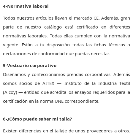
4-Normativa laboral
Todos nuestros artículos llevan el marcado CE. Además, gran
parte de nuestro catálogo está certificado en diferentes
normativas laborales. Todas ellas cumplen con la normativa
vigente. Están a tu disposición todas las fichas técnicas o
declaraciones de conformidad que puedas necesitar.
5-Vestuario corporativo
Diseñamos y confeccionamos prendas corporativas. Además
somos socios de AITEX — Instituto de la Industria Textil
(Alcoy) — entidad que acredita los ensayos requeridos para la
certificación en la norma UNE correspondiente.
6-¿Cómo puedo saber mi talla?
Existen diferencias en el tallaje de unos proveedores a otros.