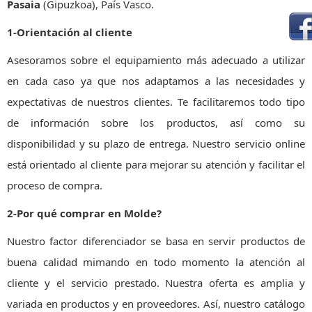
Pasaia
(Gipuzkoa), País Vasco.
1-Orientación al cliente
Asesoramos sobre el equipamiento más adecuado a utilizar
en cada caso ya que nos adaptamos a las necesidades y
expectativas de nuestros clientes. Te facilitaremos todo tipo
de información sobre los productos, así como su
disponibilidad y su plazo de entrega. Nuestro servicio online
está orientado al cliente para mejorar su atención y facilitar el
proceso de compra.
2-Por qué comprar en Molde?
Nuestro factor diferenciador se basa en servir productos de
buena calidad mimando en todo momento la atención al
cliente y el servicio prestado. Nuestra oferta es amplia y
variada en productos y en proveedores. Así, nuestro catálogo