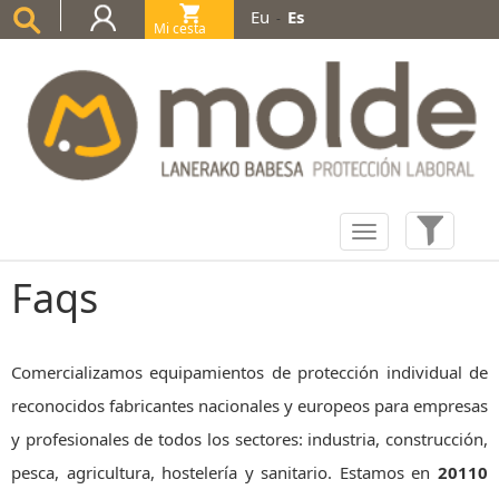
Eu
Es
-
Mi cesta
(0)
Faqs
Comercializamos equipamientos de protección individual de
reconocidos fabricantes nacionales y europeos para empresas
y profesionales de todos los sectores: industria, construcción,
pesca, agricultura, hostelería y sanitario. Estamos en
20110