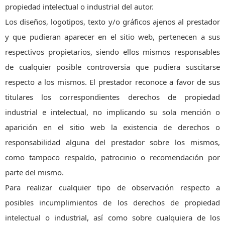
propiedad intelectual o industrial del autor.
Los diseños, logotipos, texto y/o gráficos ajenos al prestador
y que pudieran aparecer en el sitio web, pertenecen a sus
respectivos propietarios, siendo ellos mismos responsables
de cualquier posible controversia que pudiera suscitarse
respecto a los mismos. El prestador reconoce a favor de sus
titulares los correspondientes derechos de propiedad
industrial e intelectual, no implicando su sola mención o
aparición en el sitio web la existencia de derechos o
responsabilidad alguna del prestador sobre los mismos,
como tampoco respaldo, patrocinio o recomendación por
parte del mismo.
Para realizar cualquier tipo de observación respecto a
posibles incumplimientos de los derechos de propiedad
intelectual o industrial, así como sobre cualquiera de los