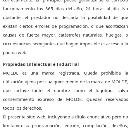
funcionamiento los 365 días del año, 24 horas al día. No
obstante, el prestador no descarta la posibilidad de que
existan ciertos errores de programación, o que acontezcan
causas de fuerza mayor, catástrofes naturales, huelgas, o
circunstancias semejantes que hagan imposible el acceso a la
página web.
Propiedad Intelectual e Industrial
MOLDE es una marca registrada. Queda prohibida la
utilización ajena por cualquier medio de la marca de MOLDE,
que incluye tanto el nombre como el logotipo, salvo
consentimiento expreso de MOLDE. Quedan reservados
todos los derechos.
El presente sitio web, incluyendo a título enunciativo pero no
limitativo su programación, edición, compilación, diseños,