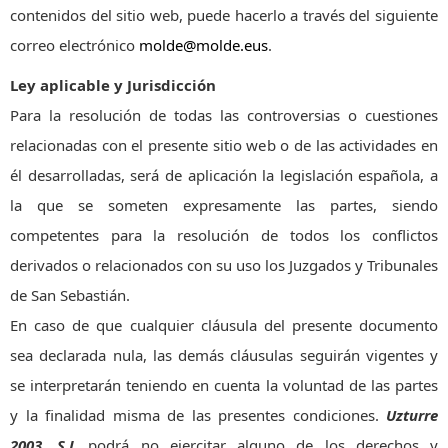
contenidos del sitio web, puede hacerlo a través del siguiente
correo electrónico
molde@molde.eus
.
Ley aplicable y Jurisdicción
Para la resolución de todas las controversias o cuestiones
relacionadas con el presente sitio web o de las actividades en
él desarrolladas, será de aplicación la legislación española, a
la que se someten expresamente las partes, siendo
competentes para la resolución de todos los conflictos
derivados o relacionados con su uso los Juzgados y Tribunales
de San Sebastián.
En caso de que cualquier cláusula del presente documento
sea declarada nula, las demás cláusulas seguirán vigentes y
se interpretarán teniendo en cuenta la voluntad de las partes
y la finalidad misma de las presentes condiciones.
Uzturre
2003, S.L
podrá no ejercitar alguno de los derechos y