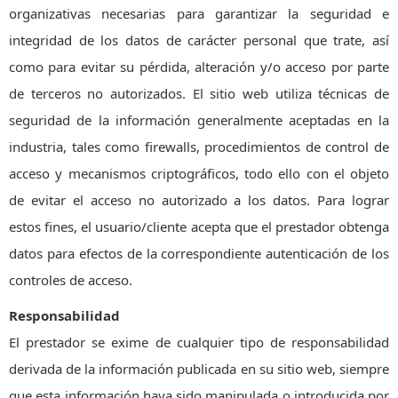
organizativas necesarias para garantizar la seguridad e
integridad de los datos de carácter personal que trate, así
como para evitar su pérdida, alteración y/o acceso por parte
de terceros no autorizados. El sitio web utiliza técnicas de
seguridad de la información generalmente aceptadas en la
industria, tales como firewalls, procedimientos de control de
acceso y mecanismos criptográficos, todo ello con el objeto
de evitar el acceso no autorizado a los datos. Para lograr
estos fines, el usuario/cliente acepta que el prestador obtenga
datos para efectos de la correspondiente autenticación de los
controles de acceso.
Responsabilidad
El prestador se exime de cualquier tipo de responsabilidad
derivada de la información publicada en su sitio web, siempre
que esta información haya sido manipulada o introducida por