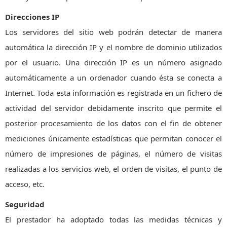
Direcciones IP
Los servidores del sitio web podrán detectar de manera
automática la dirección IP y el nombre de dominio utilizados
por el usuario. Una dirección IP es un número asignado
automáticamente a un ordenador cuando ésta se conecta a
Internet. Toda esta información es registrada en un fichero de
actividad del servidor debidamente inscrito que permite el
posterior procesamiento de los datos con el fin de obtener
mediciones únicamente estadísticas que permitan conocer el
número de impresiones de páginas, el número de visitas
realizadas a los servicios web, el orden de visitas, el punto de
acceso, etc.
Seguridad
El prestador ha adoptado todas las medidas técnicas y