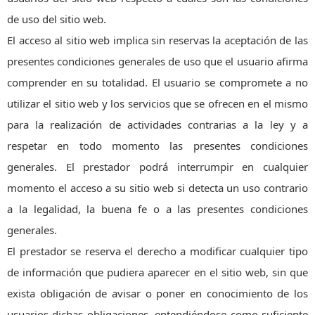
de uso del sitio web.
El acceso al sitio web implica sin reservas la aceptación de las
presentes condiciones generales de uso que el usuario afirma
comprender en su totalidad. El usuario se compromete a no
utilizar el sitio web y los servicios que se ofrecen en el mismo
para la realización de actividades contrarias a la ley y a
respetar en todo momento las presentes condiciones
generales. El prestador podrá interrumpir en cualquier
momento el acceso a su sitio web si detecta un uso contrario
a la legalidad, la buena fe o a las presentes condiciones
generales.
El prestador se reserva el derecho a modificar cualquier tipo
de información que pudiera aparecer en el sitio web, sin que
exista obligación de avisar o poner en conocimiento de los
usuarios dichas obligaciones, entendiéndose como suficiente