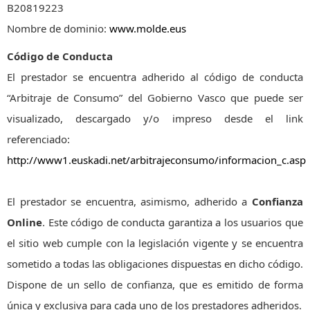
B20819223
Nombre de dominio:
www.molde.eus
Código de Conducta
El prestador se encuentra adherido al código de conducta
“Arbitraje de Consumo” del Gobierno Vasco que puede ser
visualizado, descargado y/o impreso desde el link
referenciado:
http://www1.euskadi.net/arbitrajeconsumo/informacion_c.asp
El prestador se encuentra, asimismo, adherido a
Confianza
Online
. Este código de conducta garantiza a los usuarios que
el sitio web cumple con la legislación vigente y se encuentra
sometido a todas las obligaciones dispuestas en dicho código.
Dispone de un sello de confianza, que es emitido de forma
única y exclusiva para cada uno de los prestadores adheridos.