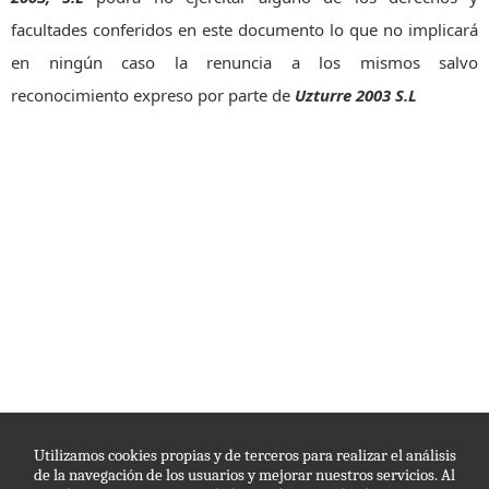
facultades conferidos en este documento lo que no implicará
en ningún caso la renuncia a los mismos salvo
reconocimiento expreso por parte de
Uzturre 2003 S.L
Utilizamos cookies propias y de terceros para realizar el análisis
de la navegación de los usuarios y mejorar nuestros servicios. Al