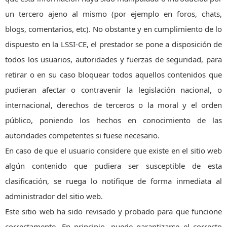
un tercero ajeno al mismo (por ejemplo en foros, chats,
blogs, comentarios, etc). No obstante y en cumplimiento de lo
dispuesto en la LSSI-CE, el prestador se pone a disposición de
todos los usuarios, autoridades y fuerzas de seguridad, para
retirar o en su caso bloquear todos aquellos contenidos que
pudieran afectar o contravenir la legislación nacional, o
internacional, derechos de terceros o la moral y el orden
público, poniendo los hechos en conocimiento de las
autoridades competentes si fuese necesario.
En caso de que el usuario considere que existe en el sitio web
algún contenido que pudiera ser susceptible de esta
clasificación, se ruega lo notifique de forma inmediata al
administrador del sitio web.
Este sitio web ha sido revisado y probado para que funcione
correctamente. En principio, puede garantizarse el correcto