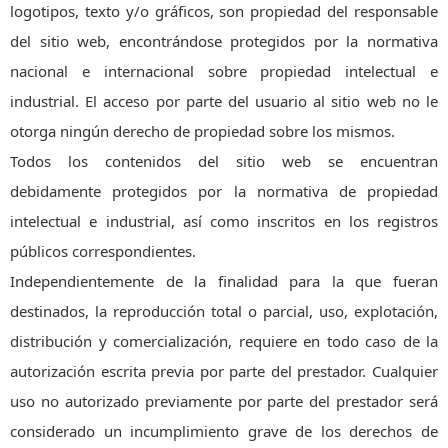
logotipos, texto y/o gráficos, son propiedad del responsable
del sitio web, encontrándose protegidos por la normativa
nacional e internacional sobre propiedad intelectual e
industrial. El acceso por parte del usuario al sitio web no le
otorga ningún derecho de propiedad sobre los mismos.
Todos los contenidos del sitio web se encuentran
debidamente protegidos por la normativa de propiedad
intelectual e industrial, así como inscritos en los registros
públicos correspondientes.
Independientemente de la finalidad para la que fueran
destinados, la reproducción total o parcial, uso, explotación,
distribución y comercialización, requiere en todo caso de la
autorización escrita previa por parte del prestador. Cualquier
uso no autorizado previamente por parte del prestador será
considerado un incumplimiento grave de los derechos de