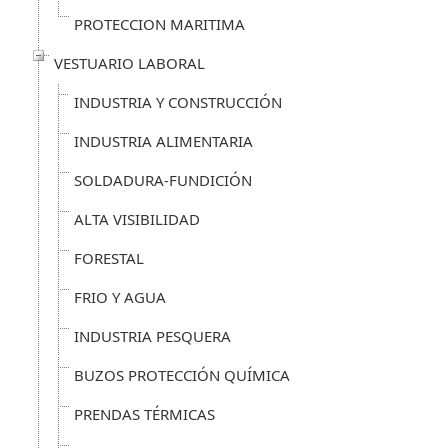
PROTECCION MARITIMA
VESTUARIO LABORAL
INDUSTRIA Y CONSTRUCCIÓN
INDUSTRIA ALIMENTARIA
SOLDADURA-FUNDICIÓN
ALTA VISIBILIDAD
FORESTAL
FRIO Y AGUA
INDUSTRIA PESQUERA
BUZOS PROTECCIÓN QUÍMICA
PRENDAS TÉRMICAS