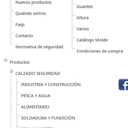
Nuevos productos
Guantes
Quiénes somos
Altura
Faqs
Varios
Contacto
Catálogo Molde
Normativa de seguridad
Condiciones de compra
Productos
CALZADO SEGURIDAD
INDUSTRIA Y CONSTRUCCIÓN
PESCA Y AGUA
ALIMENTARIO
SOLDADURA Y FUNDICIÓN