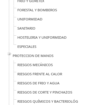
FRIO Y GORETEX
FORESTAL Y BOMBEROS
UNIFORMIDAD
SANITARIO
HOSTELERIA Y UNIFORMIDAD
ESPECIALES
PROTECCION DE MANOS
RIESGOS MECÁNICOS
RIESGOS FRENTE AL CALOR
RIESGOS DE FRIO Y AGUA
RIESGOS DE CORTE Y PINCHAZOS
RIESGOS QUÍMICOS Y BACTERIOLÓG