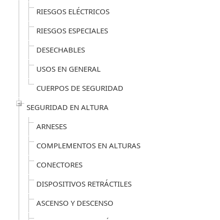
RIESGOS ELÉCTRICOS
RIESGOS ESPECIALES
DESECHABLES
USOS EN GENERAL
CUERPOS DE SEGURIDAD
SEGURIDAD EN ALTURA
ARNESES
COMPLEMENTOS EN ALTURAS
CONECTORES
DISPOSITIVOS RETRÁCTILES
ASCENSO Y DESCENSO