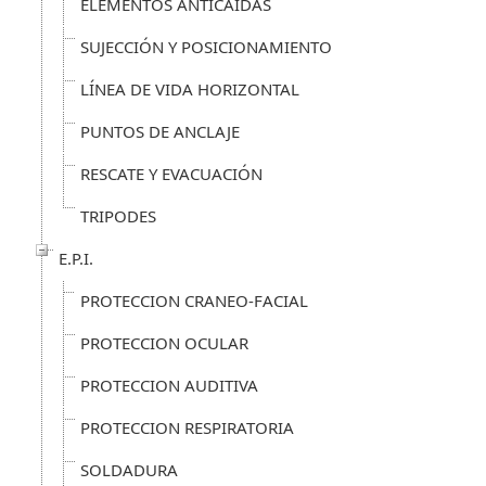
ELEMENTOS ANTICAÍDAS
SUJECCIÓN Y POSICIONAMIENTO
LÍNEA DE VIDA HORIZONTAL
PUNTOS DE ANCLAJE
RESCATE Y EVACUACIÓN
TRIPODES
E.P.I.
PROTECCION CRANEO-FACIAL
PROTECCION OCULAR
PROTECCION AUDITIVA
PROTECCION RESPIRATORIA
SOLDADURA