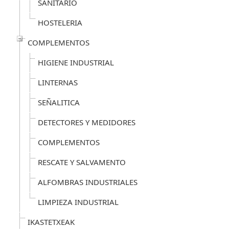
SANITARIO
HOSTELERIA
COMPLEMENTOS
HIGIENE INDUSTRIAL
LINTERNAS
SEÑALITICA
DETECTORES Y MEDIDORES
COMPLEMENTOS
RESCATE Y SALVAMENTO
ALFOMBRAS INDUSTRIALES
LIMPIEZA INDUSTRIAL
IKASTETXEAK