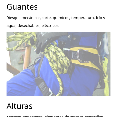
Guantes
Riesgos mecánicos,corte, químicos, temperatura, frío y
agua, desechables, eléctricos
Alturas
Arneses, conectores, elementos de amarre, retráctiles,