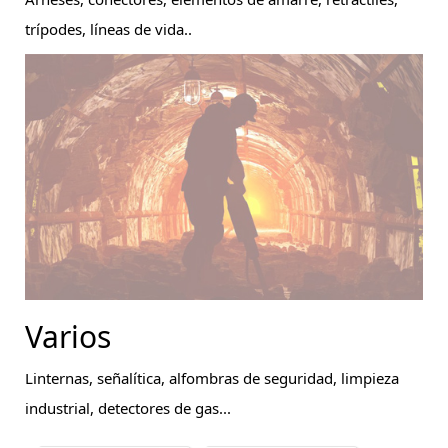
trípodes, líneas de vida..
Varios
Linternas, señalítica, alfombras de seguridad, limpieza
industrial, detectores de gas...