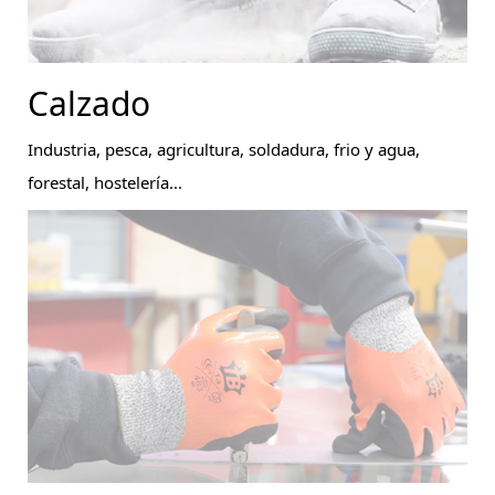
Calzado
Industria, pesca, agricultura, soldadura, frio y agua,
forestal, hostelería...