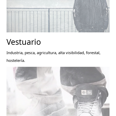
Vestuario
Industria, pesca, agricultura, alta visibilidad, forestal,
hostelería.