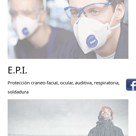
E.P.I.
Protección craneo-facial, ocular, auditiva, respiratoria,
soldadura