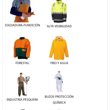
SOLDADURA-FUNDICIÓN
ALTA VISIBILIDAD
FORESTAL
FRIO Y AGUA
BUZOS PROTECCIÓN
INDUSTRIA PESQUERA
QUÍMICA