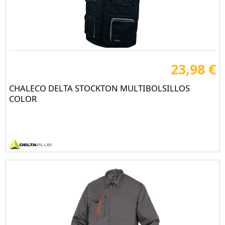
23,98 €
CHALECO DELTA STOCKTON MULTIBOLSILLOS
COLOR