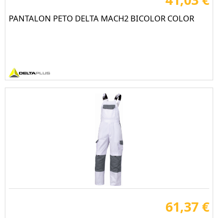
PANTALON PETO DELTA MACH2 BICOLOR COLOR
61,37 €