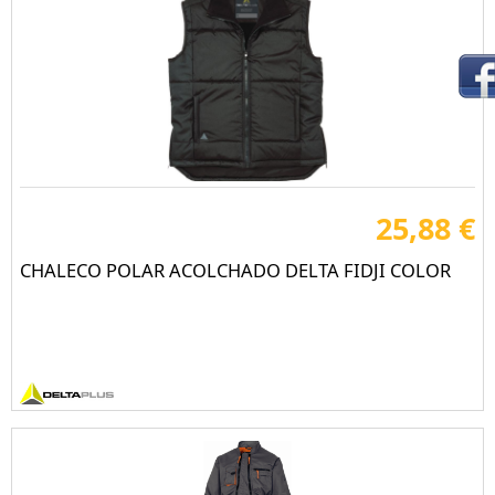
25,88 €
CHALECO POLAR ACOLCHADO DELTA FIDJI COLOR