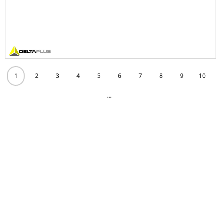
1
2
3
4
5
6
7
8
9
10
...