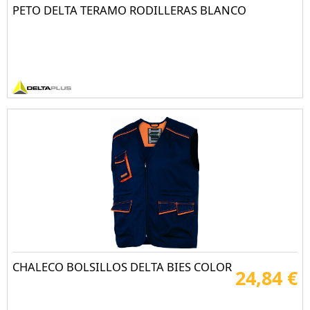
PETO DELTA TERAMO RODILLERAS BLANCO
CHALECO BOLSILLOS DELTA BIES COLOR
24,84 €