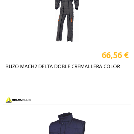
66,56 €
BUZO MACH2 DELTA DOBLE CREMALLERA COLOR