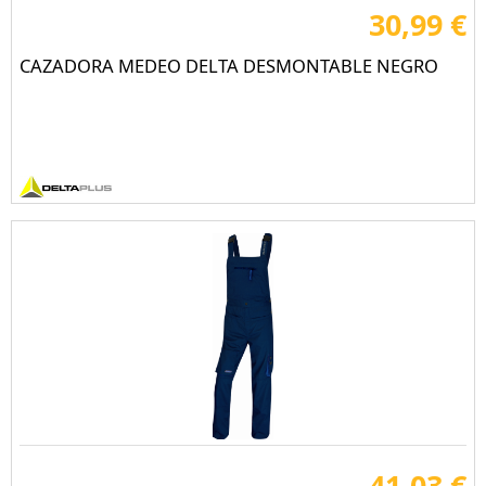
30,99 €
CAZADORA MEDEO DELTA DESMONTABLE NEGRO
41,03 €