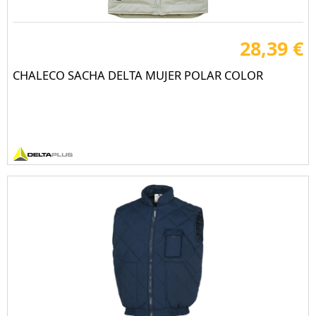
28,39 €
CHALECO SACHA DELTA MUJER POLAR COLOR