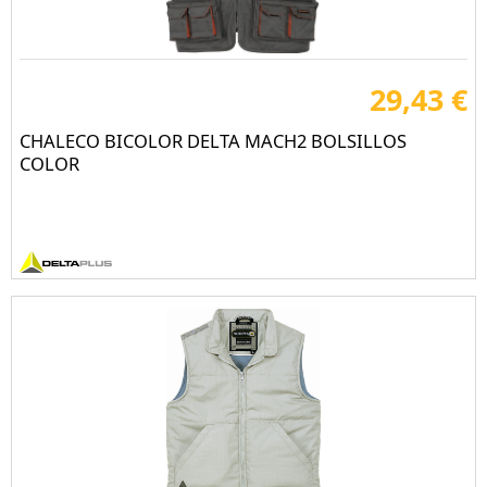
29,43 €
CHALECO BICOLOR DELTA MACH2 BOLSILLOS
COLOR