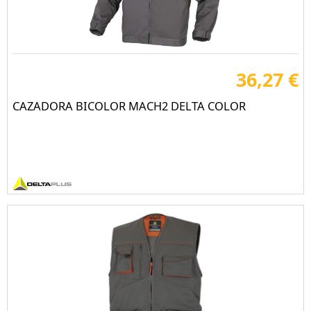
36,27 €
CAZADORA BICOLOR MACH2 DELTA COLOR