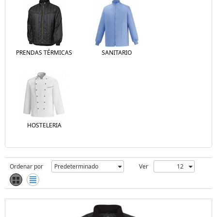
PRENDAS TÉRMICAS
SANITARIO
HOSTELERIA
Ordenar por
Ver