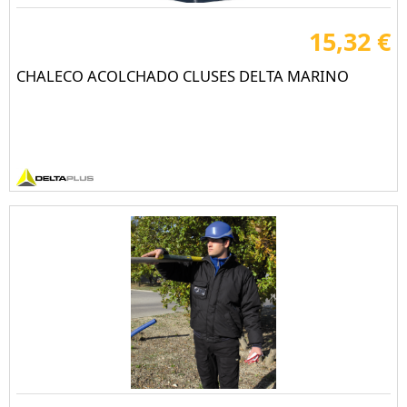
15,32 €
CHALECO ACOLCHADO CLUSES DELTA MARINO