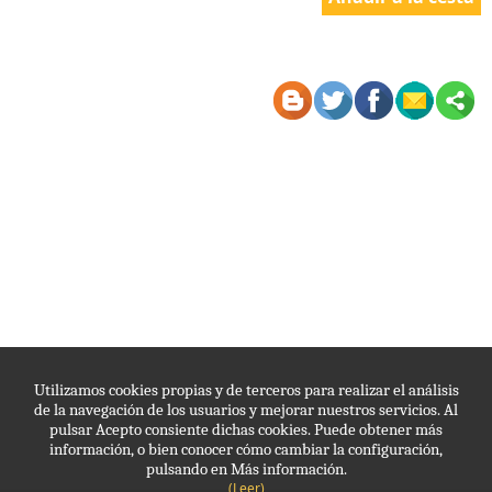
Utilizamos cookies propias y de terceros para realizar el análisis
de la navegación de los usuarios y mejorar nuestros servicios. Al
pulsar Acepto consiente dichas cookies. Puede obtener más
información, o bien conocer cómo cambiar la configuración,
pulsando en Más información.
(Leer)