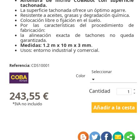
tachonada.
La superficie tachonada ofrece un óptimo agarre.
Resistente a aceites, grasas y degradación química.
Colocación libre o fijación en el suelo.
Por las características del procedimiento de
fabricación:
la alineación exacta de tachones no queda
garantizada.
Medidas: 1.2 m x 10 m x 3 mm
.
Usos: entorno industrial y comercial.
Referencia:
CDS10001
Color
Cantidad
243,55 €
*IVA no incluido