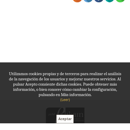
Utilizamos cookies propias y de terceros para realizar el análisis
de la navegación de los usuarios y mejorar nuestros servicios. Al
pulsar Acepto consiente dichas cookies. Puede obtener más
información, o bien conocer cómo cambiar la configuración,
pulsando en Más información.
(Leer)