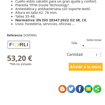
Cuello estilo calcetín para un gran ajuste y confort.
Plantilla “PFM Insole Technology”.
Antiestática y antibacteriana con soporte textil.
Altura en talla 42: 78 mm.
Tallas 35-48.
Normativa: EN ISO 20347:2022 O2 SR, CE.
Usos: hostelería, servicios, oficinas ...
Referencia:
DOVERNG
Talla
Cantidad
53,20 €
*IVA no incluido