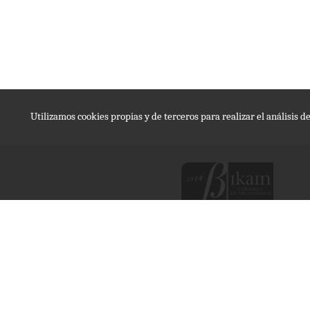
Utilizamos cookies propias y de terceros para realizar el análisis 