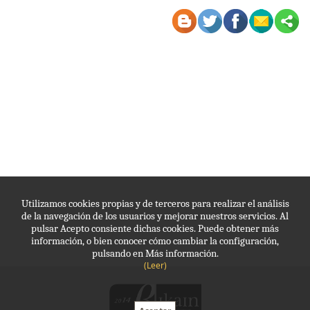
Utilizamos cookies propias y de terceros para realizar el análisis
de la navegación de los usuarios y mejorar nuestros servicios. Al
pulsar Acepto consiente dichas cookies. Puede obtener más
información, o bien conocer cómo cambiar la configuración,
pulsando en Más información.
(Leer)