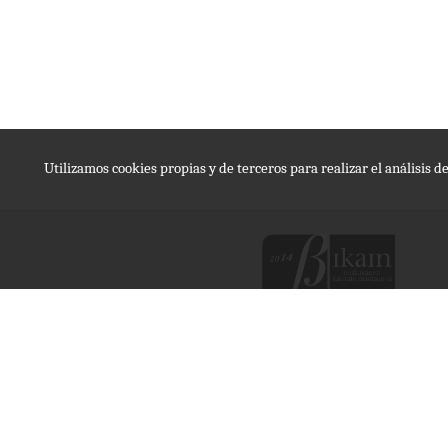
Utilizamos cookies propias y de terceros para realizar el análisis 