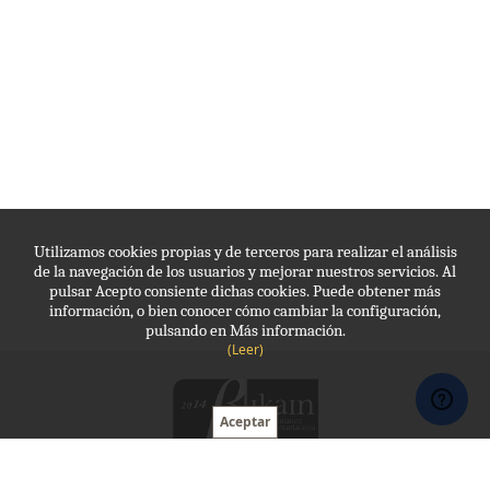
Utilizamos cookies propias y de terceros para realizar el análisis
de la navegación de los usuarios y mejorar nuestros servicios. Al
pulsar Acepto consiente dichas cookies. Puede obtener más
información, o bien conocer cómo cambiar la configuración,
pulsando en Más información.
(Leer)