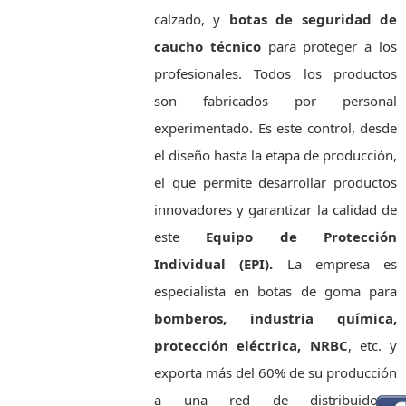
calzado, y
botas de seguridad de
caucho técnico
para proteger a los
profesionales. Todos los productos
son fabricados por personal
experimentado. Es este control, desde
el diseño hasta la etapa de producción,
el que permite desarrollar productos
innovadores y garantizar la calidad de
este
Equipo de Protección
Individual (EPI).
La empresa es
especialista en botas de goma para
bomberos, industria química,
protección eléctrica, NRBC
, etc. y
exporta más del 60% de su producción
a una red de distribuidores