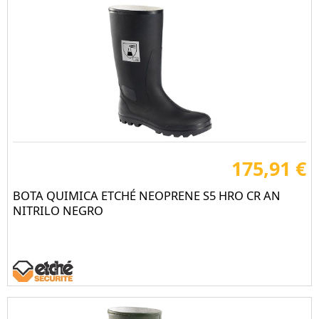
175,91 €
BOTA QUIMICA ETCHÉ NEOPRENE S5 HRO CR AN
NITRILO NEGRO