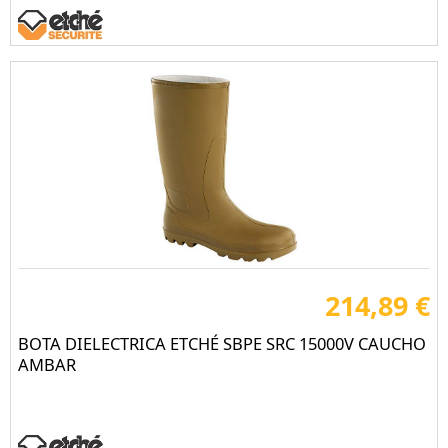
214,89 €
BOTA DIELECTRICA ETCHÉ SBPE SRC 15000V CAUCHO
AMBAR