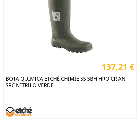
137,21 €
BOTA QUIMICA ETCHÉ CHIMIE S5 SBH HRO CR AN
SRC NITRILO VERDE