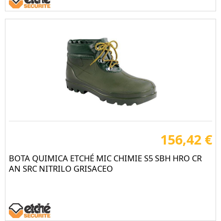
156,42 €
BOTA QUIMICA ETCHÉ MIC CHIMIE S5 SBH HRO CR
AN SRC NITRILO GRISACEO