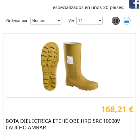
especializados en unos 30 países.
Ordenar por
Ver
168,21 €
BOTA DIELECTRICA ETCHÉ OBE HRO SRC 10000V
CAUCHO AMBAR