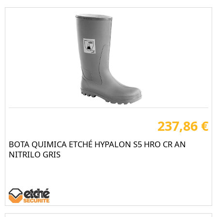
237,86 €
BOTA QUIMICA ETCHÉ HYPALON S5 HRO CR AN
NITRILO GRIS