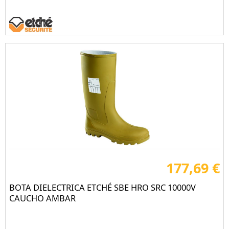
177,69 €
BOTA DIELECTRICA ETCHÉ SBE HRO SRC 10000V
CAUCHO AMBAR