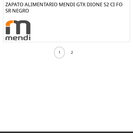
ZAPATO ALIMENTARIO MENDI GTX DIONE S2 CI FO
SR NEGRO
1
2