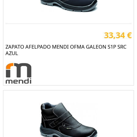
33,34 €
ZAPATO AFELPADO MENDI OFMA GALEON S1P SRC
AZUL