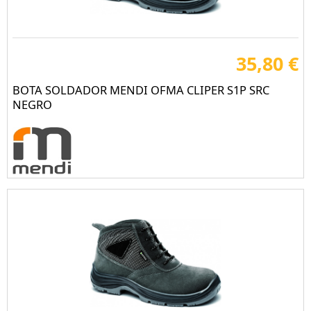
35,80 €
BOTA SOLDADOR MENDI OFMA CLIPER S1P SRC
NEGRO