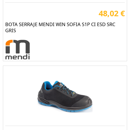
48,02 €
BOTA SERRAJE MENDI WIN SOFIA S1P CI ESD SRC
GRIS