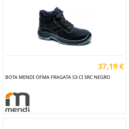
37,19 €
BOTA MENDI OFMA FRAGATA S3 CI SRC NEGRO