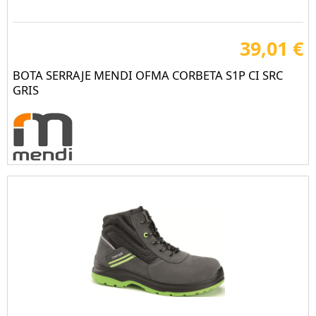
39,01 €
BOTA SERRAJE MENDI OFMA CORBETA S1P CI SRC
GRIS