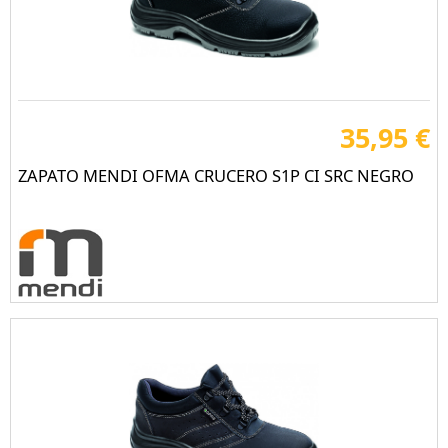
35,95 €
ZAPATO MENDI OFMA CRUCERO S1P CI SRC NEGRO