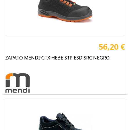
56,20 €
ZAPATO MENDI GTX HEBE S1P ESD SRC NEGRO