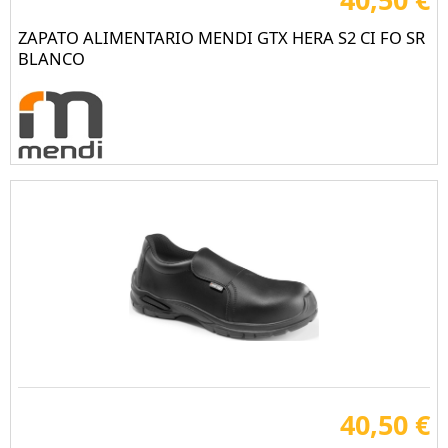
ZAPATO ALIMENTARIO MENDI GTX HERA S2 CI FO SR
BLANCO
40,50 €