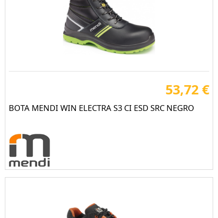
53,72 €
BOTA MENDI WIN ELECTRA S3 CI ESD SRC NEGRO