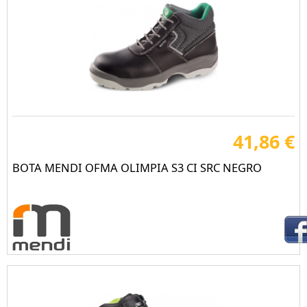
41,86 €
BOTA MENDI OFMA OLIMPIA S3 CI SRC NEGRO