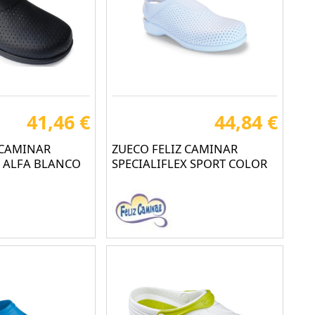
41,46 €
44,84 €
 CAMINAR
ZUECO FELIZ CAMINAR
X ALFA BLANCO
SPECIALIFLEX SPORT COLOR