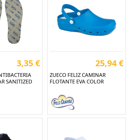
3,35 €
25,94 €
NTIBACTERIA
ZUECO FELIZ CAMINAR
AR SANITIZED
FLOTANTE EVA COLOR