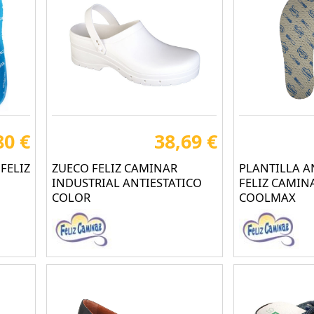
80 €
38,69 €
FELIZ
ZUECO FELIZ CAMINAR
PLANTILLA A
INDUSTRIAL ANTIESTATICO
FELIZ CAMIN
COLOR
COOLMAX