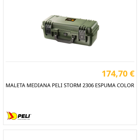
174,70 €
MALETA MEDIANA PELI STORM 2306 ESPUMA COLOR