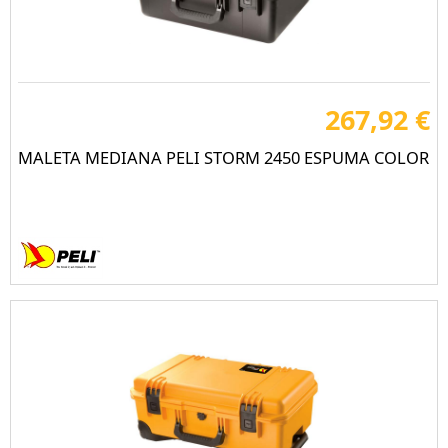
267,92 €
MALETA MEDIANA PELI STORM 2450 ESPUMA COLOR