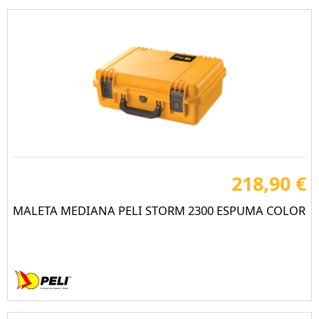
218,90 €
MALETA MEDIANA PELI STORM 2300 ESPUMA COLOR