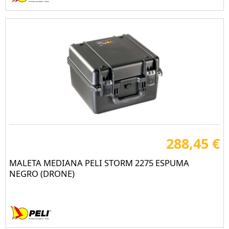
288,45 €
MALETA MEDIANA PELI STORM 2275 ESPUMA
NEGRO (DRONE)