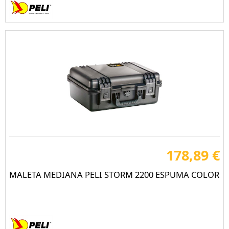
178,89 €
MALETA MEDIANA PELI STORM 2200 ESPUMA COLOR