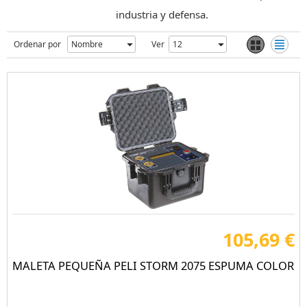
industria y defensa.
Ordenar por
Ver
105,69 €
MALETA PEQUEÑA PELI STORM 2075 ESPUMA COLOR