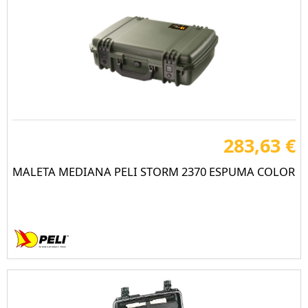
283,63 €
MALETA MEDIANA PELI STORM 2370 ESPUMA COLOR