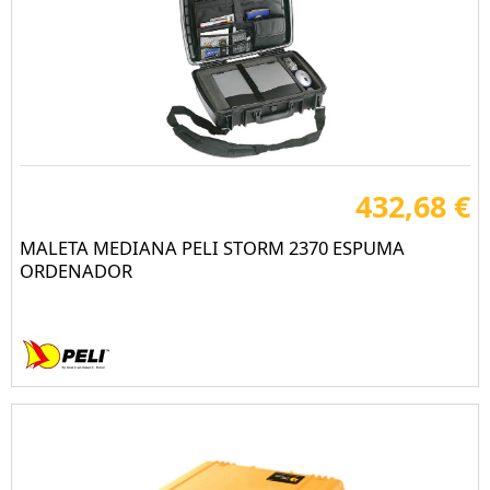
432,68 €
MALETA MEDIANA PELI STORM 2370 ESPUMA
ORDENADOR