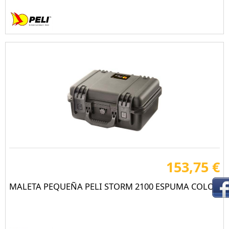
153,75 €
MALETA PEQUEÑA PELI STORM 2100 ESPUMA COLOR