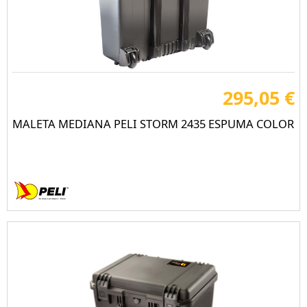
295,05 €
MALETA MEDIANA PELI STORM 2435 ESPUMA COLOR