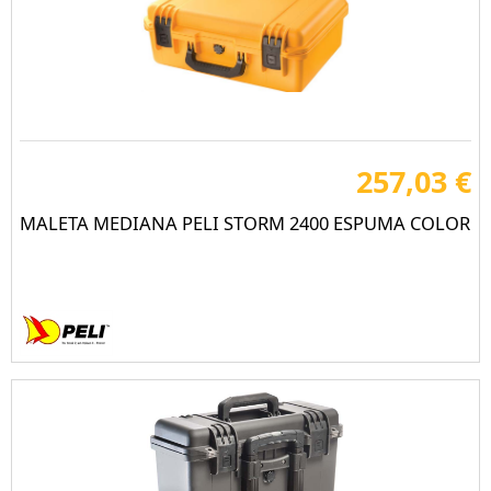
257,03 €
MALETA MEDIANA PELI STORM 2400 ESPUMA COLOR