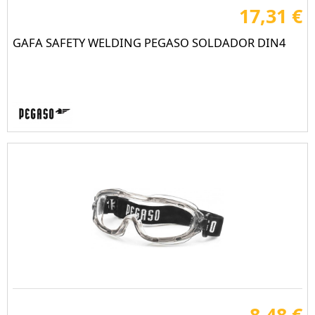
17,31 €
GAFA SAFETY WELDING PEGASO SOLDADOR DIN4
8,48 €