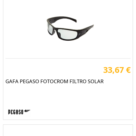
33,67 €
GAFA PEGASO FOTOCROM FILTRO SOLAR