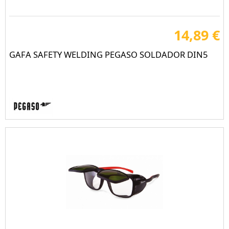
14,89 €
GAFA SAFETY WELDING PEGASO SOLDADOR DIN5