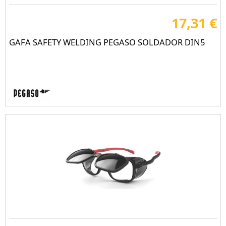
17,31 €
GAFA SAFETY WELDING PEGASO SOLDADOR DIN5