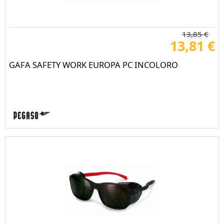
13,85 €
13,81 €
GAFA SAFETY WORK EUROPA PC INCOLORO