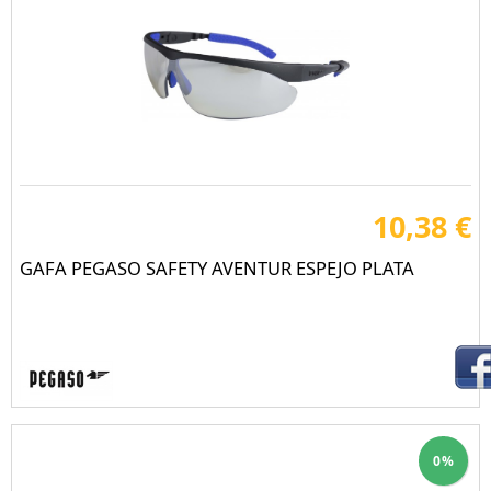
10,38 €
GAFA PEGASO SAFETY AVENTUR ESPEJO PLATA
0%