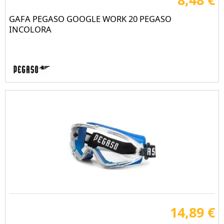
GAFA PEGASO GOOGLE WORK 20 PEGASO
INCOLORA
14,89 €