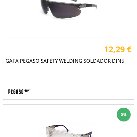
12,29 €
GAFA PEGASO SAFETY WELDING SOLDADOR DIN5
0%