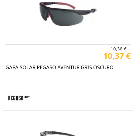
10,38 €
10,37 €
GAFA SOLAR PEGASO AVENTUR GRIS OSCURO