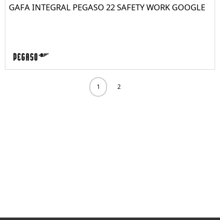
GAFA INTEGRAL PEGASO 22 SAFETY WORK GOOGLE
1
2