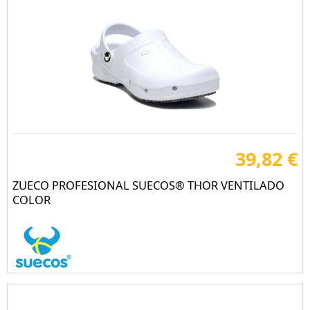
39,82 €
ZUECO PROFESIONAL SUECOS® THOR VENTILADO
COLOR