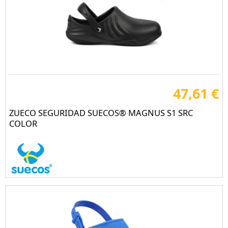
47,61 €
ZUECO SEGURIDAD SUECOS® MAGNUS S1 SRC
COLOR