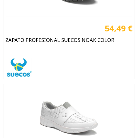
54,49 €
ZAPATO PROFESIONAL SUECOS NOAK COLOR