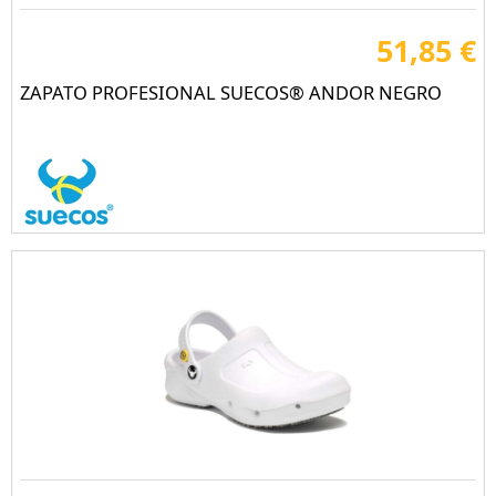
51,85 €
ZAPATO PROFESIONAL SUECOS® ANDOR NEGRO