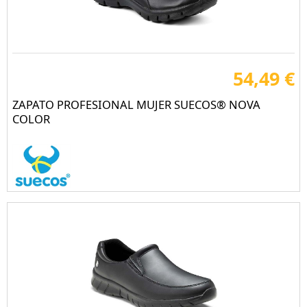
54,49 €
ZAPATO PROFESIONAL MUJER SUECOS® NOVA
COLOR