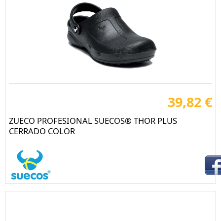
39,82 €
ZUECO PROFESIONAL SUECOS® THOR PLUS
CERRADO COLOR