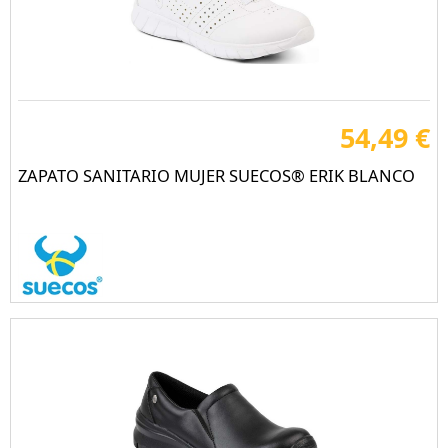
54,49 €
ZAPATO SANITARIO MUJER SUECOS® ERIK BLANCO