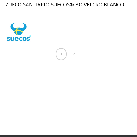
ZUECO SANITARIO SUECOS® BO VELCRO BLANCO
1
2