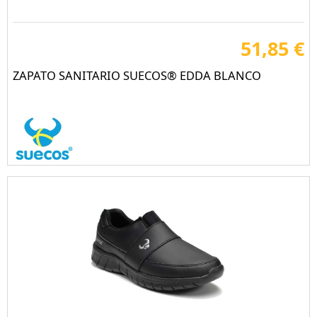
51,85 €
ZAPATO SANITARIO SUECOS® EDDA BLANCO