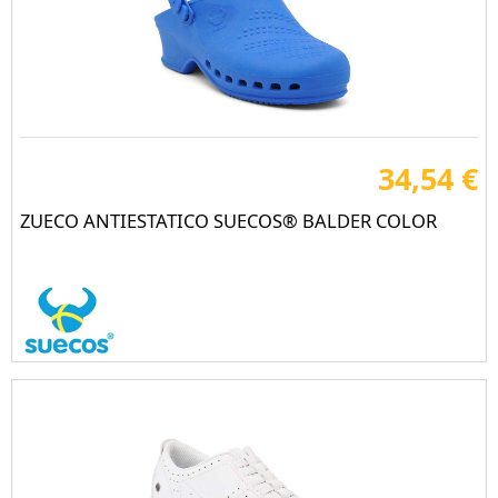
34,54 €
ZUECO ANTIESTATICO SUECOS® BALDER COLOR