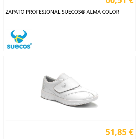
ZAPATO PROFESIONAL SUECOS® ALMA COLOR
51,85 €