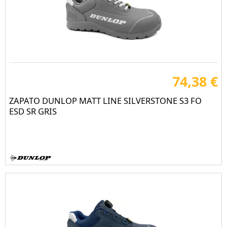
74,38 €
ZAPATO DUNLOP MATT LINE SILVERSTONE S3 FO
ESD SR GRIS