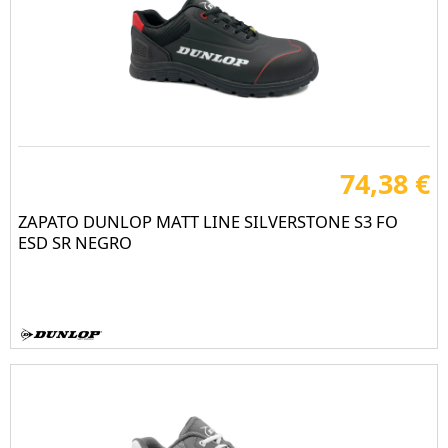
74,38 €
ZAPATO DUNLOP MATT LINE SILVERSTONE S3 FO
ESD SR NEGRO