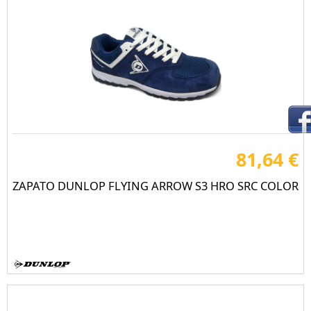
81,64 €
ZAPATO DUNLOP FLYING ARROW S3 HRO SRC COLOR