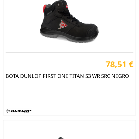
78,51 €
BOTA DUNLOP FIRST ONE TITAN S3 WR SRC NEGRO