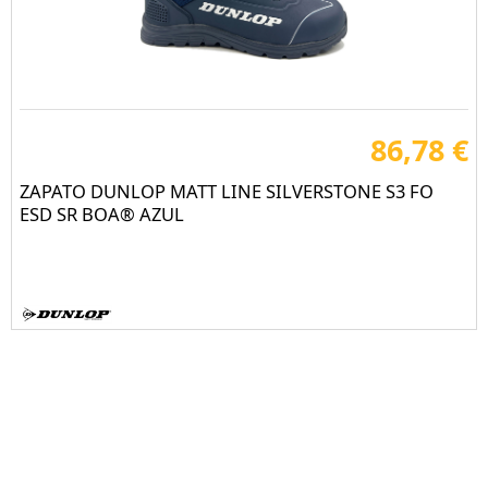
86,78 €
ZAPATO DUNLOP MATT LINE SILVERSTONE S3 FO
ESD SR BOA® AZUL