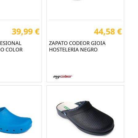
39,99 €
44,58 €
FESIONAL
ZAPATO CODEOR GIOIA
IO COLOR
HOSTELERIA NEGRO