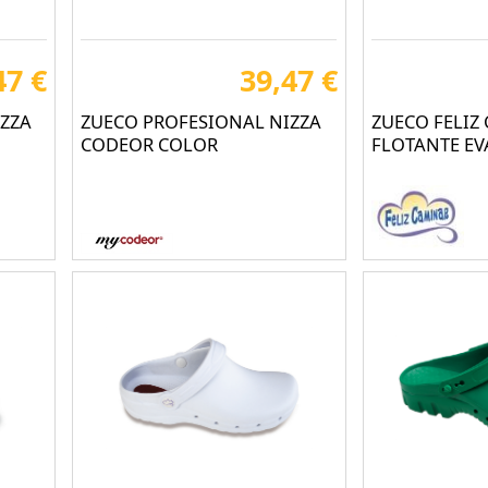
47 €
39,47 €
ZZA
ZUECO PROFESIONAL NIZZA
ZUECO FELIZ
CODEOR COLOR
FLOTANTE EV