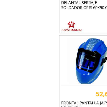
DELANTAL SERRAJE
SOLDADOR GRIS 60X90 
52,
FRONTAL PANTALLA JA