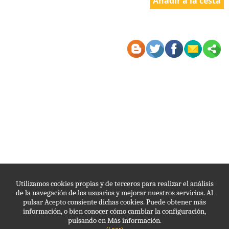
Utilizamos cookies propias y de terceros para realizar el análisis
de la navegación de los usuarios y mejorar nuestros servicios. Al
pulsar Acepto consiente dichas cookies. Puede obtener más
información, o bien conocer cómo cambiar la configuración,
pulsando en Más información.