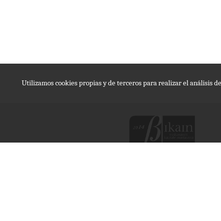
Utilizamos cookies propias y de terceros para realizar el análisis 