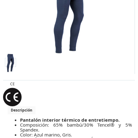
CE
Descripción
Pantalón interior térmico de entretiempo.
Composición: 65% bambú/30% Tencel® y 5%
Spandex.
Color: Azul marino, Gris.