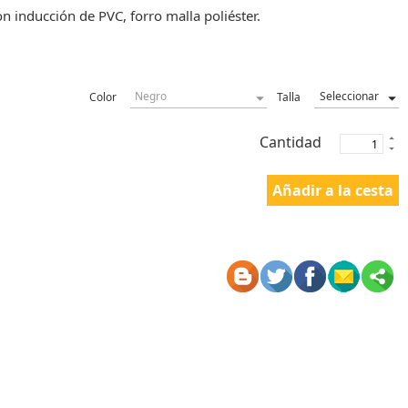
 inducción de PVC, forro malla poliéster.
Color
Talla
Cantidad