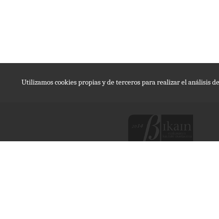
Utilizamos cookies propias y de terceros para realizar el análisis 