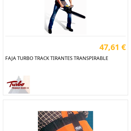
47,61 €
FAJA TURBO TRACK TIRANTES TRANSPIRABLE