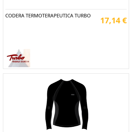
CODERA TERMOTERAPEUTICA TURBO
17,14 €