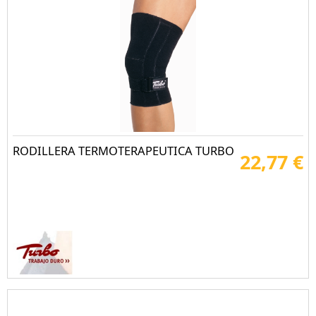
RODILLERA TERMOTERAPEUTICA TURBO
22,77 €