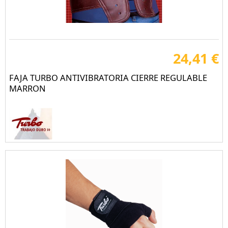
24,41 €
FAJA TURBO ANTIVIBRATORIA CIERRE REGULABLE
MARRON