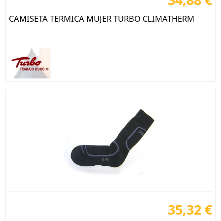
CAMISETA TERMICA MUJER TURBO CLIMATHERM
35,32 €