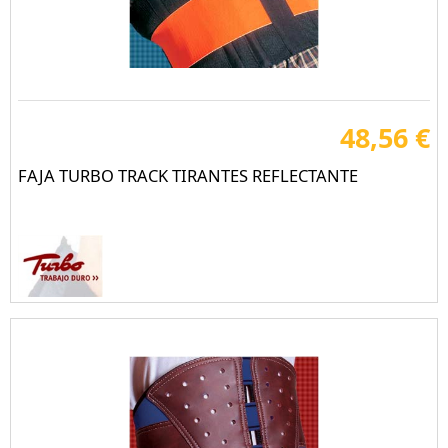
48,56 €
FAJA TURBO TRACK TIRANTES REFLECTANTE