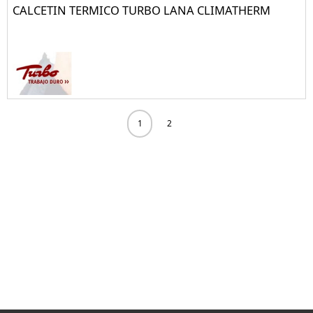
CALCETIN TERMICO TURBO LANA CLIMATHERM
1
2