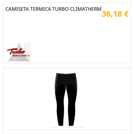
CAMISETA TERMICA TURBO CLIMATHERM
36,18 €