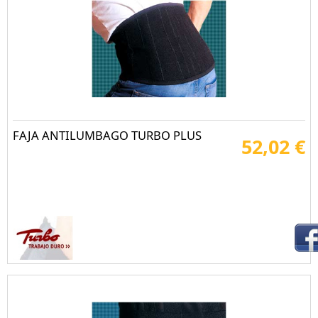
FAJA ANTILUMBAGO TURBO PLUS
52,02 €