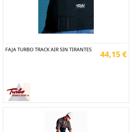
FAJA TURBO TRACK AIR SIN TIRANTES
44,15 €