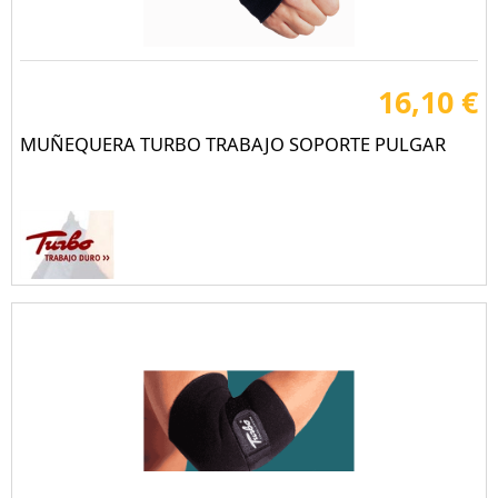
16,10 €
MUÑEQUERA TURBO TRABAJO SOPORTE PULGAR