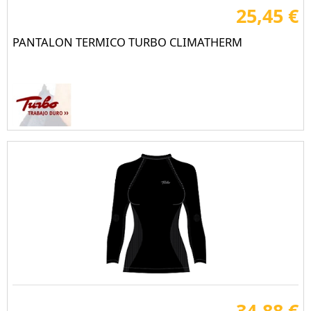
25,45 €
PANTALON TERMICO TURBO CLIMATHERM
34,88 €