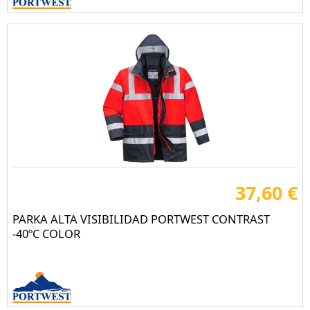
37,60 €
PARKA ALTA VISIBILIDAD PORTWEST CONTRAST
-40ºC COLOR