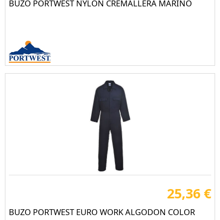
BUZO PORTWEST NYLON CREMALLERA MARINO
25,36 €
BUZO PORTWEST EURO WORK ALGODON COLOR