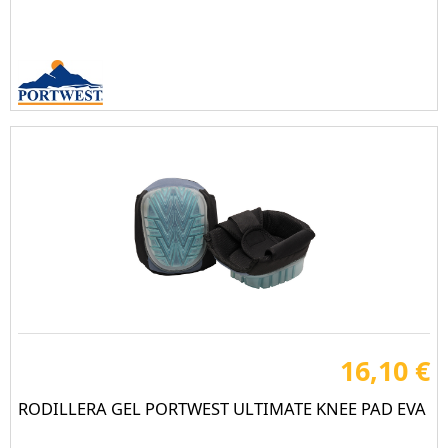
16,10 €
RODILLERA GEL PORTWEST ULTIMATE KNEE PAD EVA