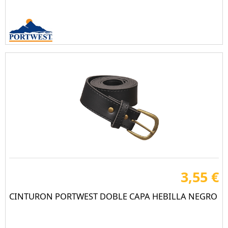
3,55 €
CINTURON PORTWEST DOBLE CAPA HEBILLA NEGRO