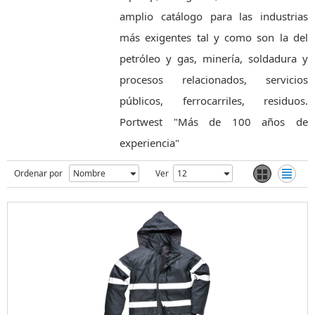
amplio catálogo para las industrias
más exigentes tal y como son la del
petróleo y gas, minería, soldadura y
procesos relacionados, servicios
públicos, ferrocarriles, residuos.
Portwest "Más de 100 años de
experiencia"
Ordenar por
Ver