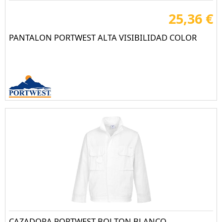
25,36 €
PANTALON PORTWEST ALTA VISIBILIDAD COLOR
CAZADORA PORTWEST BOLTON BLANCO