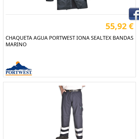
55,92 €
CHAQUETA AGUA PORTWEST IONA SEALTEX BANDAS
MARINO