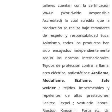
talleres cuentan con la certificación
WRAP (Worldwide Responsible
Accredited) la cual acredita que la
producción se realiza bajo estándares
de respeto y responsabilidad ética.
Asimismo, todos los productos han
sido ensayados independientemente
según las normas internacionales.
Tejidos de protección contra la llama,
arco eléctrico, antiestáticos:
Araflame,
Modaflame, Bizflame, Safe
welder
...; tejidos impermeables y
repelentes de altas prestaciones:
Sealtex, Texpel...; vestuario laboral:
Ripstop, Kingsmill, Fortis...etc. Un