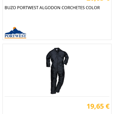
BUZO PORTWEST ALGODON CORCHETES COLOR
19,65 €