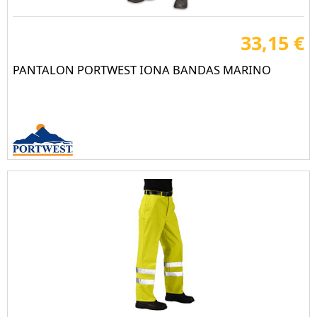
33,15 €
PANTALON PORTWEST IONA BANDAS MARINO