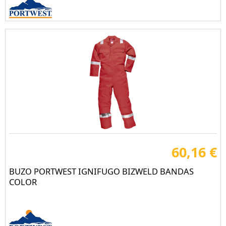
60,16 €
BUZO PORTWEST IGNIFUGO BIZWELD BANDAS
COLOR