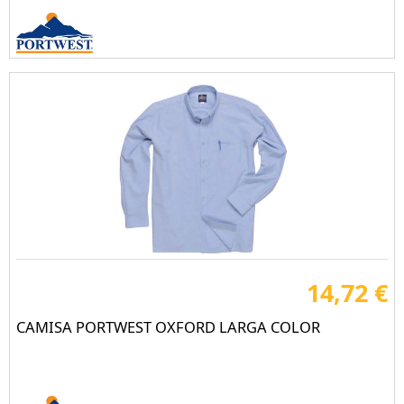
14,72 €
CAMISA PORTWEST OXFORD LARGA COLOR