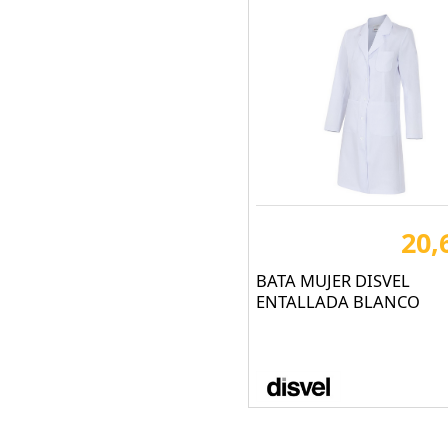
20,
BATA MUJER DISVEL
ENTALLADA BLANCO