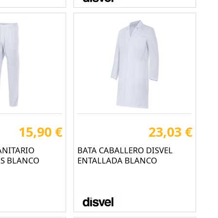
15,90 €
23,03 €
ANITARIO
BATA CABALLERO DISVEL
AS BLANCO
ENTALLADA BLANCO