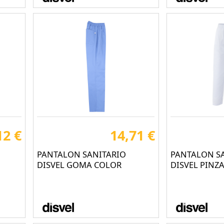
12 €
14,71 €
PANTALON SANITARIO
PANTALON S
DISVEL GOMA COLOR
DISVEL PINZ