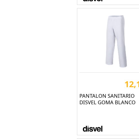
12,
PANTALON SANITARIO
DISVEL GOMA BLANCO