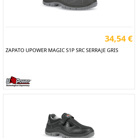
34,54 €
ZAPATO UPOWER MAGIC S1P SRC SERRAJE GRIS