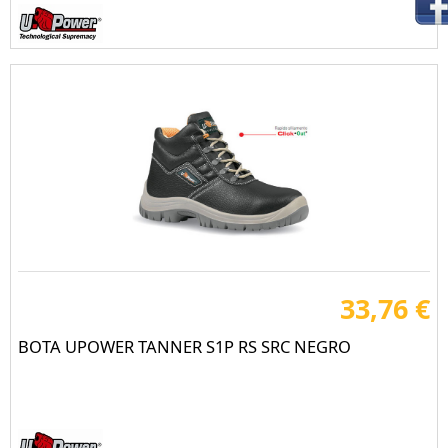
33,76 €
BOTA UPOWER TANNER S1P RS SRC NEGRO