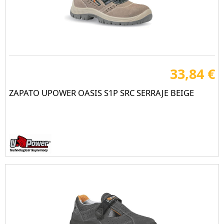
33,84 €
ZAPATO UPOWER OASIS S1P SRC SERRAJE BEIGE