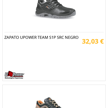
ZAPATO UPOWER TEAM S1P SRC NEGRO
32,03 €