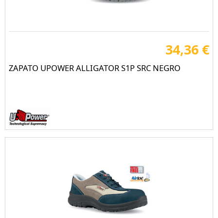
34,36 €
ZAPATO UPOWER ALLIGATOR S1P SRC NEGRO