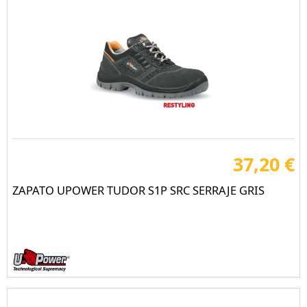
37,20 €
ZAPATO UPOWER TUDOR S1P SRC SERRAJE GRIS