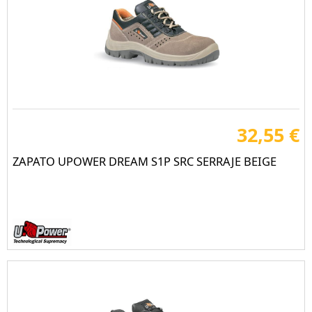
32,55 €
ZAPATO UPOWER DREAM S1P SRC SERRAJE BEIGE