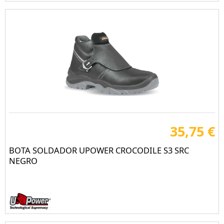
35,75 €
BOTA SOLDADOR UPOWER CROCODILE S3 SRC
NEGRO