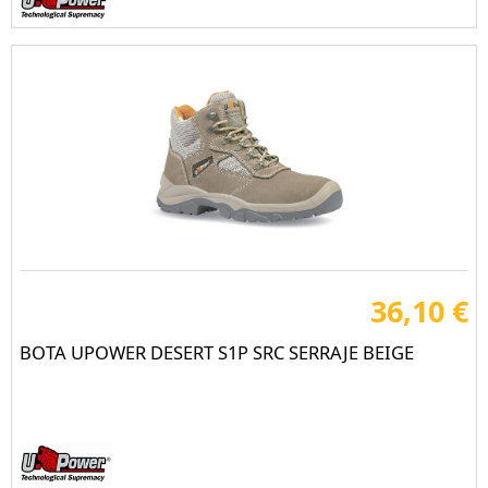
36,10 €
BOTA UPOWER DESERT S1P SRC SERRAJE BEIGE