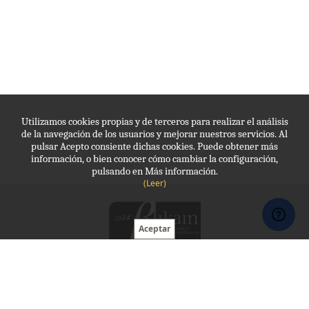
Utilizamos cookies propias y de terceros para realizar el análisis
de la navegación de los usuarios y mejorar nuestros servicios. Al
pulsar Acepto consiente dichas cookies. Puede obtener más
información, o bien conocer cómo cambiar la configuración,
pulsando en Más información.
(Leer)