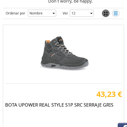
Don´t worry, be happy.
Ordenar por
Ver
43,23 €
BOTA UPOWER REAL STYLE S1P SRC SERRAJE GRIS