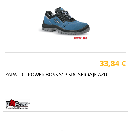
33,84 €
ZAPATO UPOWER BOSS S1P SRC SERRAJE AZUL